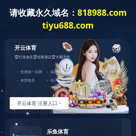
乐鱼网页版登录入口
今天是
欢迎访问乐鱼网页版登录入口-乐鱼(中国) 网站！