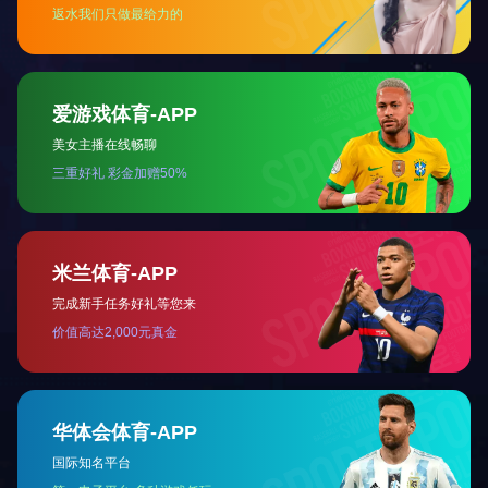
乐鱼网页版登录入口-乐鱼(中国
郑州建投通讯管线有限公司开
友情链接
乐鱼网页版登录入口-乐鱼(中国
乐鱼网页版登录入口-乐鱼(中国
乐鱼网页版登录入口-乐鱼(中国)
乐鱼网页版登录入口-乐鱼(中国) 
郑州建投通讯管线有限公司开展
乐鱼网页版登录入口-乐鱼(中国) 开展
集团
乐鱼网页版登录入口-乐鱼(中国)
乐鱼网页版登录入口-乐鱼(中国)
集团
地址：河南省郑州市郑东新区平安大道189号
乐鱼网页版登录入口-乐鱼(中国
组织
邮编：450046
领导
乐鱼网页版登录入口-乐鱼(中国
电话：0371-67188871
公司
中共中央办公厅印发《党组讨
邮箱：jstzbgs@163.com
发展
中共中央 国务院印发《党政