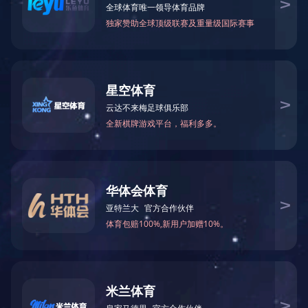
通知公告
来源：党委办公室 编辑：
1．贯彻总体国家安全观，增强全民国家安全意识和
2．维护国家安全是全党全国人民的共同任务
3．家事国事天下事，国家安全是大事
4．坚持总体国家安全观，着力防范化解重大风险
5．维护国家安全人人有责，维护国家安全人人可为
6．增强国家安全意识，保障国家长治久安
7．维护国家安全是每个公民应尽的义务