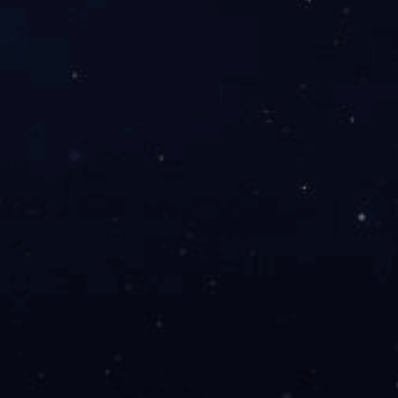
口
政策法规
国家政策法规
地方政策法规
扫描二维码
关注微信公众号