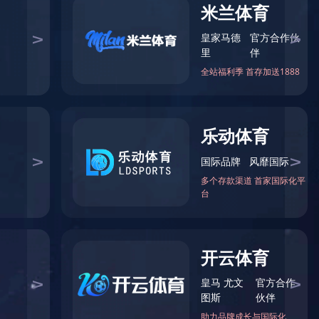
版登录入口-乐鱼(中国)
>
乐鱼网页版登录入口
>
文化活动
力”手工花束技能提升活动
751
创新能力，乐鱼网页版登录入口-乐鱼(中
7层会议室开展“加强人文关怀 释放心理压