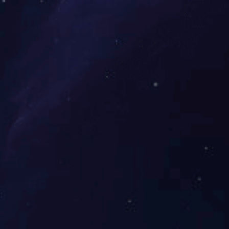
了自己一周紧张、繁忙的工作压力，感受到创作的乐趣和
艺术的魅力，不仅丰富了公司干部职工的文化生活，也增
质量转型发展。下一步，乐鱼网页版登录入口-乐鱼(中