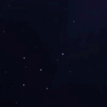
把本文分享给您的朋友：
上一篇：
郑州建投通讯管线有限公司开展“包饺子、
下一篇：
乐鱼网页版登录入口-乐鱼(中国) 组织开
乐鱼网页版登录入口-乐鱼(中国)
地址：河南省郑州市郑东新区平安大道189号
邮编：450046
电话：0371-67188871
邮箱：jstzbgs@163.com