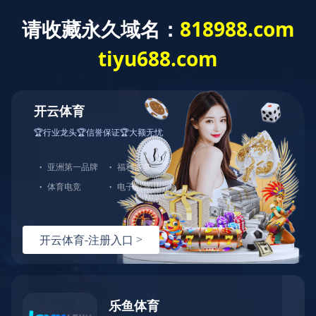
乐鱼网页版登录入口
今天是
欢迎访问乐鱼网页版登录入口-乐鱼(中国) 网站！