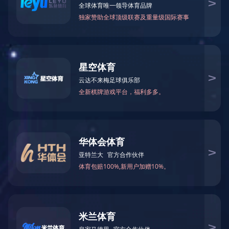
党的建设
乐鱼网页版登录入口-乐鱼
来源：党委办公室 编辑
为充分发挥省级文明单位的示范引领作用，进一步深化
郭岗村之邀，参加了该村举办的2025年精神文明表彰大