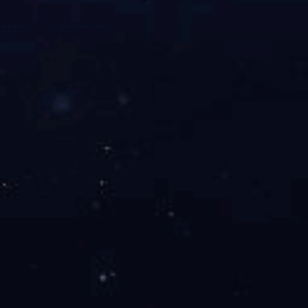
把本文分享给您的朋友：
上一篇：
联合党支部召开以案促改警示教育动员会
下一篇：
集团党委召开违法案件“以案促改”专题民主生活会
集团
乐鱼网页版登录入口-乐鱼(中国)
集团
地址：河南省郑州市郑东新区平安大道189号
组织
邮编：450046
领导
电话：0371-67188871
公司
邮箱：jstzbgs@163.com
发展