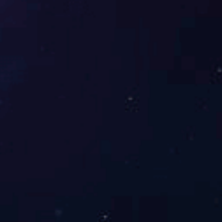
近年来，乐鱼网页版登录入口-乐鱼(中国) 始终
业。通过帮助郭岗村建设党建文化长廊、村史文化长廊
俗、传承优秀家风家训活动，以及“好婆婆”“好媳妇”等
功创建为郑州市文明村庄，并于2025年被河南省委组织部评