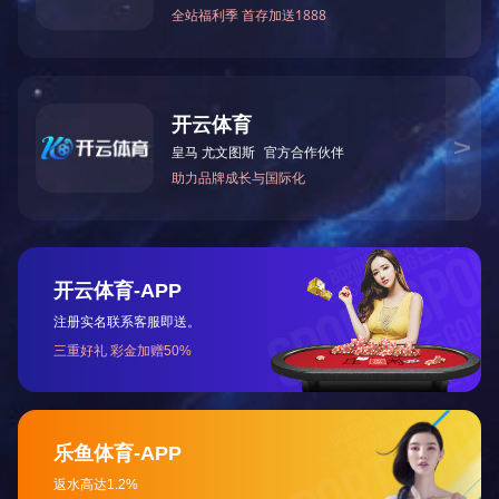
大家有的揉面、有的擀皮、有的在包、有的在学，
一排排整齐划一的饺子很快就摆满了一个个盘子。当
道、“家”的温馨。