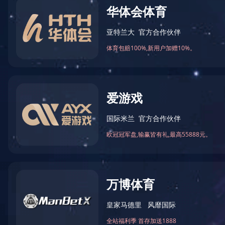
政府要闻
集团新闻
子乐鱼网页版登录入
乐鱼网页版登录入口-
“五一”假期临近，为深入贯彻落实国
产专项检查。
在丽水路施工现场，检查组重点查看了
流程及人员安全培训等工作。检查组强调工
的隐患排查，坚决杜绝违规施工行为，确保
在侯寨安置区，检查组实地查看外墙施
性、安全绳设置、操作人员持证上岗及日常