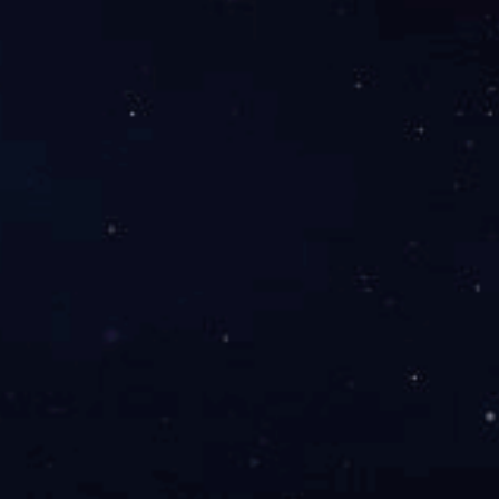
口
政策法规
国家政策法规