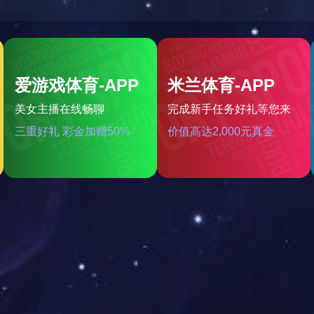
，抓实抓细安全生产各项工作，全力保障“五一”假期安
加检查。